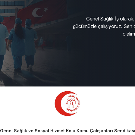
Genel Sağlık-İş olarak, 
gücümüzle çalışıyoruz. Sen d
olalı
Genel Sağlık ve Sosyal Hizmet Kolu Kamu Çalışanları Sendikas