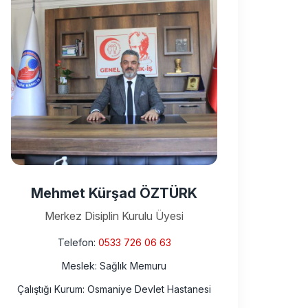
Mehmet Kürşad ÖZTÜRK
Merkez Disiplin Kurulu Üyesi
Telefon:
0533 726 06 63
Meslek: Sağlık Memuru
Çalıştığı Kurum: Osmaniye Devlet Hastanesi