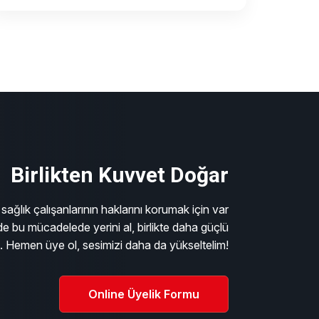
Birlikten Kuvvet Doğar
sağlık çalışanlarının haklarını korumak için var
e bu mücadelede yerini al, birlikte daha güçlü
m. Hemen üye ol, sesimizi daha da yükseltelim!
Online Üyelik Formu