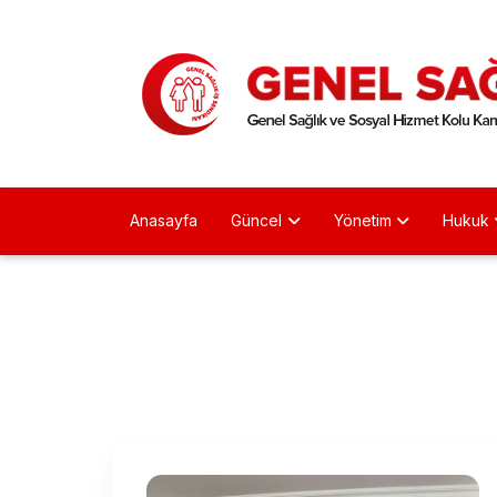
Anasayfa
Güncel
Yönetim
Hukuk