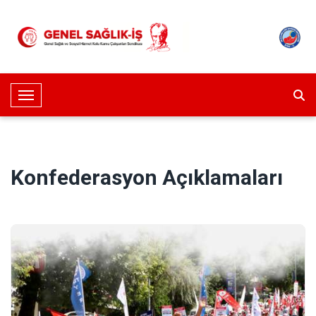
Toggle Navigation
Konfederasyon Açıklamaları