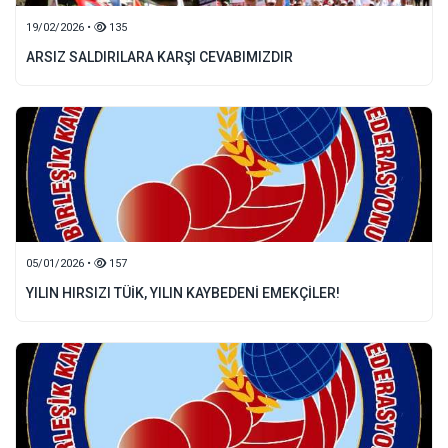
19/02/2026 •
135
ARSIZ SALDIRILARA KARŞI CEVABIMIZDIR
05/01/2026 •
157
YILIN HIRSIZI TÜİK, YILIN KAYBEDENİ EMEKÇİLER!