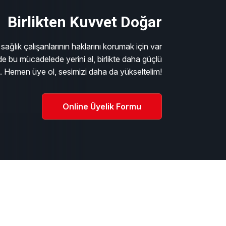
Birlikten Kuvvet Doğar
sağlık çalışanlarının haklarını korumak için var
e bu mücadelede yerini al, birlikte daha güçlü
m. Hemen üye ol, sesimizi daha da yükseltelim!
Online Üyelik Formu