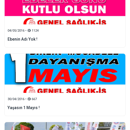
04/05/2016 •
1124
Ebenin Adı Yok !
30/04/2016 •
667
Yaşasın 1 Mayıs !