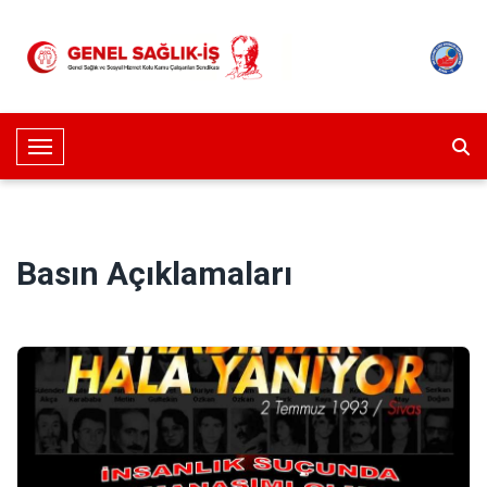
Toggle Navigation
Basın Açıklamaları