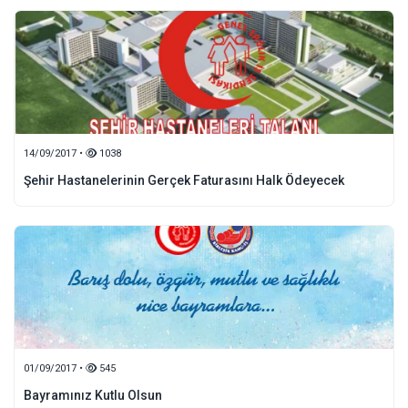
14/09/2017 •
1038
Şehir Hastanelerinin Gerçek Faturasını Halk Ödeyecek
01/09/2017 •
545
Bayramınız Kutlu Olsun