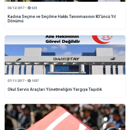
05/12/2017 •
633
Kadına Seçme ve Seçilme Hakkı Tanınmasının 83'üncü Yıl
Dönümü
07/11/2017 •
1037
Okul Servis Araçları Yönetmeliğini Yargıya Taşıdık