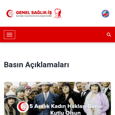
Toggle Navigation
Basın Açıklamaları