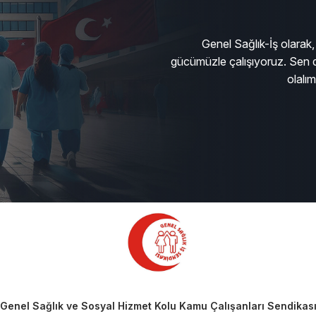
Genel Sağlık-İş olarak, 
gücümüzle çalışıyoruz. Sen d
olalı
Genel Sağlık ve Sosyal Hizmet Kolu Kamu Çalışanları Sendikas