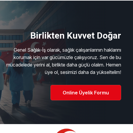
Birlikten Kuvvet Doğar
Genel Sağlık-İş olarak, sağlık çalışanlarının haklarını
korumak için var gücümüzle çalışıyoruz. Sen de bu
mücadelede yerini al, birlikte daha güçlü olalım. Hemen
üye ol, sesimizi daha da yükseltelim!
Online Üyelik Formu