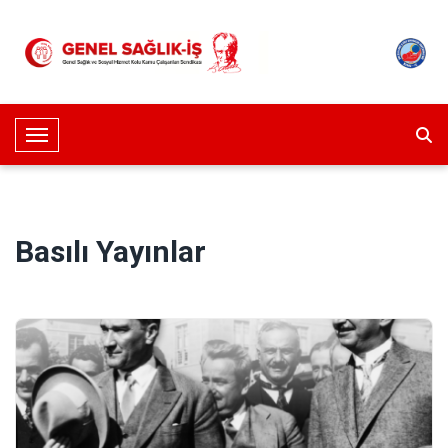
Toggle Navigation
Basılı Yayınlar