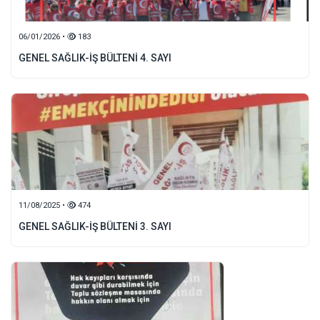
06/01/2026 •
183
GENEL SAĞLIK-İŞ BÜLTENİ 4. SAYI
11/08/2025 •
474
GENEL SAĞLIK-İŞ BÜLTENİ 3. SAYI