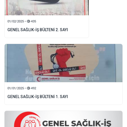
01/02/2025 •
435
GENEL SAĞLIK-İŞ BÜLTENİ 2. SAYI
01/01/2025 •
492
GENEL SAĞLIK-İŞ BÜLTENİ 1. SAYI