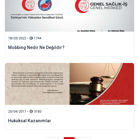
18/03/2022 •
1744
Mobbing Nedir Ne Değildir?
20/04/2017 •
3183
Hukuksal Kazanımlar