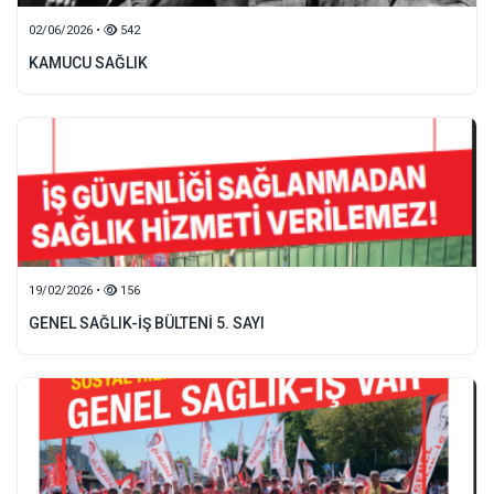
02/06/2026 •
542
KAMUCU SAĞLIK
19/02/2026 •
156
GENEL SAĞLIK-İŞ BÜLTENİ 5. SAYI