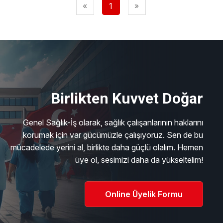
«
1
»
Birlikten Kuvvet Doğar
Genel Sağlık-İş olarak, sağlık çalışanlarının haklarını
korumak için var gücümüzle çalışıyoruz. Sen de bu
mücadelede yerini al, birlikte daha güçlü olalım. Hemen
üye ol, sesimizi daha da yükseltelim!
Online Üyelik Formu