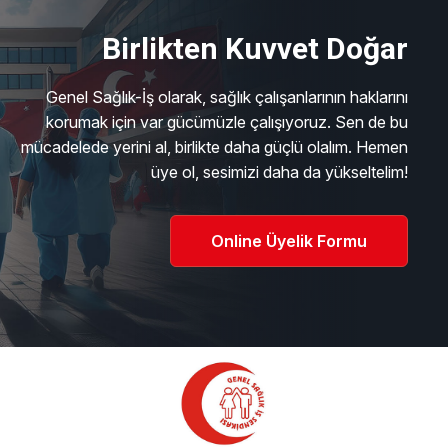
Birlikten Kuvvet Doğar
Genel Sağlık-İş olarak, sağlık çalışanlarının haklarını
korumak için var gücümüzle çalışıyoruz. Sen de bu
mücadelede yerini al, birlikte daha güçlü olalım. Hemen
üye ol, sesimizi daha da yükseltelim!
Online Üyelik Formu