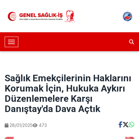
Toggle Navigation
Sağlık Emekçilerinin Haklarını
Korumak İçin, Hukuka Aykırı
Düzenlemelere Karşı
Danıştay'da Dava Açtık
28/01/2025
473