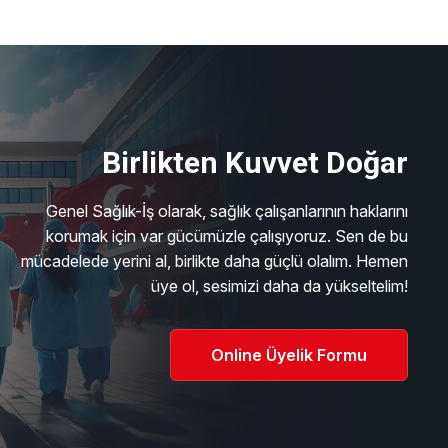
Birlikten Kuvvet Doğar
Genel Sağlık-İş olarak, sağlık çalışanlarının haklarını
korumak için var gücümüzle çalışıyoruz. Sen de bu
mücadelede yerini al, birlikte daha güçlü olalım. Hemen
üye ol, sesimizi daha da yükseltelim!
Online Üyelik Formu