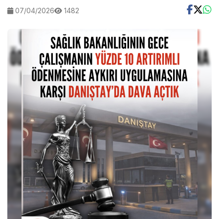
07/04/2026
1482