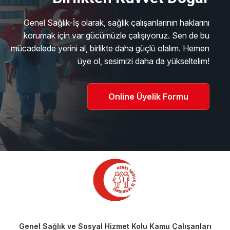
Genel Sağlık-İş olarak, sağlık çalışanlarının haklarını
korumak için var gücümüzle çalışıyoruz. Sen de bu
mücadelede yerini al, birlikte daha güçlü olalım. Hemen
üye ol, sesimizi daha da yükseltelim!
Online Üyelik Formu
Genel Sağlık ve Sosyal Hizmet Kolu Kamu Çalışanları