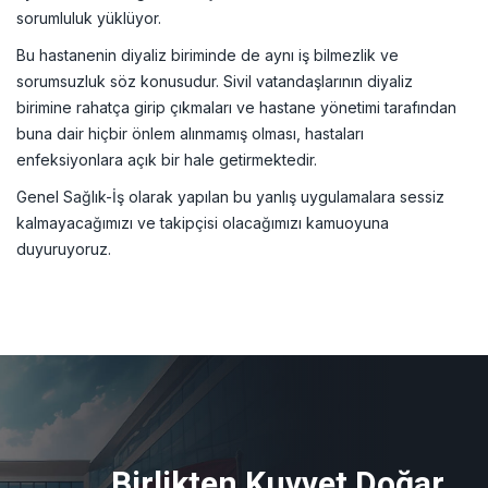
sorumluluk yüklüyor.
Bu hastanenin diyaliz biriminde de aynı iş bilmezlik ve
sorumsuzluk söz konusudur. Sivil vatandaşlarının diyaliz
birimine rahatça girip çıkmaları ve hastane yönetimi tarafından
buna dair hiçbir önlem alınmamış olması, hastaları
enfeksiyonlara açık bir hale getirmektedir.
Genel Sağlık-İş olarak yapılan bu yanlış uygulamalara sessiz
kalmayacağımızı ve takipçisi olacağımızı kamuoyuna
duyuruyoruz.
Birlikten Kuvvet Doğar