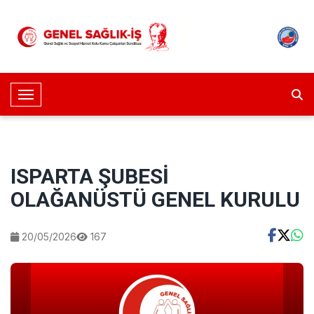
Toggle Navigation
ISPARTA ŞUBESİ
OLAĞANÜSTÜ GENEL KURULU
20/05/2026
167