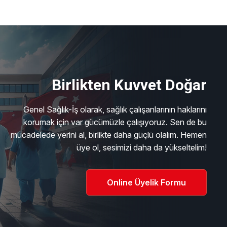
Birlikten Kuvvet Doğar
Genel Sağlık-İş olarak, sağlık çalışanlarının haklarını
korumak için var gücümüzle çalışıyoruz. Sen de bu
mücadelede yerini al, birlikte daha güçlü olalım. Hemen
üye ol, sesimizi daha da yükseltelim!
Online Üyelik Formu