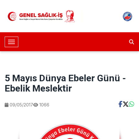
Toggle Navigation
5 Mayıs Dünya Ebeler Günü -
Ebelik Meslektir
09/05/2017
1066