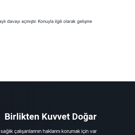
lı davayı açmıştır. Konuyla ilgili olarak gelişme
Birlikten Kuvvet Doğar
sağlık çalışanlarının haklarını korumak için var