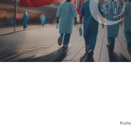
Kızıl