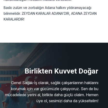
Baskı zulüm ve zorbalığın Adana halkını yıldıramayacağı
bilinmelidir. ZEYDAN KARALAR ADANA'DIR, ADANA ZEYDAN
KARALARDIR!
Birlikten Kuvvet Doğar
Genel Sağlık-İş olarak, sağlık çalışanlarının haklarını
korumak için var gücümüzle çalışıyoruz. Sen de bu
mücadelede yerini al, birlikte daha güçlü olalım. Hemen
üye ol, sesimizi daha da yükseltelim!