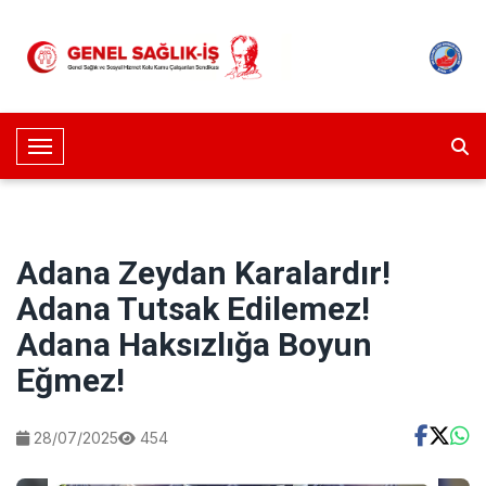
Toggle Navigation
Adana Zeydan Karalardır!
Adana Tutsak Edilemez!
Adana Haksızlığa Boyun
Eğmez!
28/07/2025
454