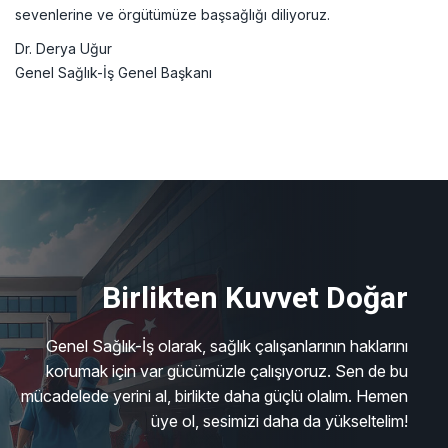
sevenlerine ve örgütümüze başsağlığı diliyoruz.
Dr. Derya Uğur
Genel Sağlık-İş Genel Başkanı
Birlikten Kuvvet Doğar
Genel Sağlık-İş olarak, sağlık çalışanlarının haklarını
korumak için var gücümüzle çalışıyoruz. Sen de bu
mücadelede yerini al, birlikte daha güçlü olalım. Hemen
üye ol, sesimizi daha da yükseltelim!