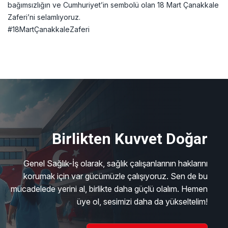
bağımsızlığın ve Cumhuriyet’in sembolü olan 18 Mart Çanakkale
Zaferi’ni selamlıyoruz.
#18MartÇanakkaleZaferi
Birlikten Kuvvet Doğar
Genel Sağlık-İş olarak, sağlık çalışanlarının haklarını
korumak için var gücümüzle çalışıyoruz. Sen de bu
mücadelede yerini al, birlikte daha güçlü olalım. Hemen
üye ol, sesimizi daha da yükseltelim!