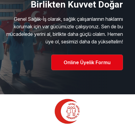
Birlikten Kuvvet Doğar
Genel Sağlık-İş olarak, sağlık çalışanlarının haklarını
korumak için var gücümüzle çalışıyoruz. Sen de bu
mücadelede yerini al, birlikte daha güçlü olalım. Hemen
üye ol, sesimizi daha da yükseltelim!
Online Üyelik Formu