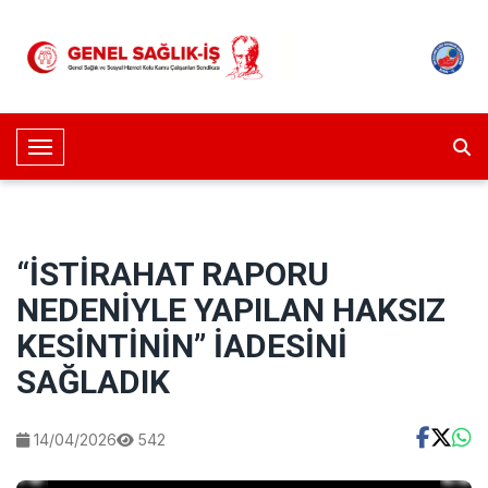
Toggle Navigation
“İSTİRAHAT RAPORU
NEDENİYLE YAPILAN HAKSIZ
KESİNTİNİN” İADESİNİ
SAĞLADIK
14/04/2026
542