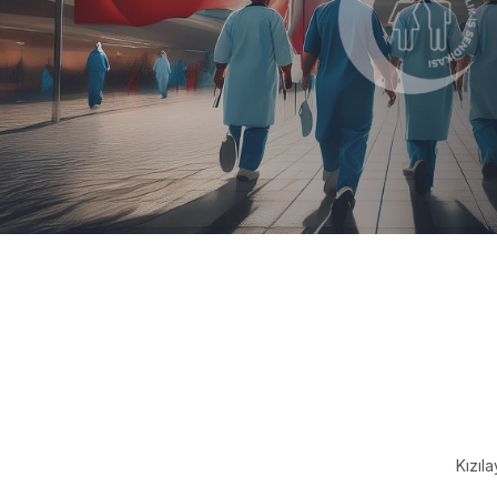
Kızıl